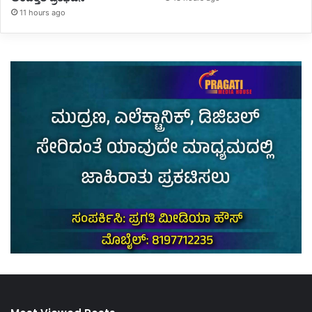
11 hours ago