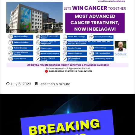
July 6, 2023
Less than a minute