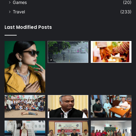
Games
(20)
Travel
(233)
Last Modified Posts