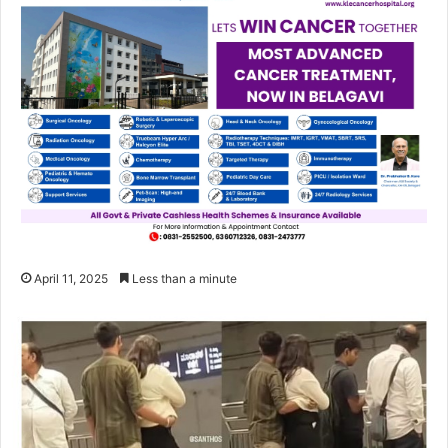
April 11, 2025
Less than a minute