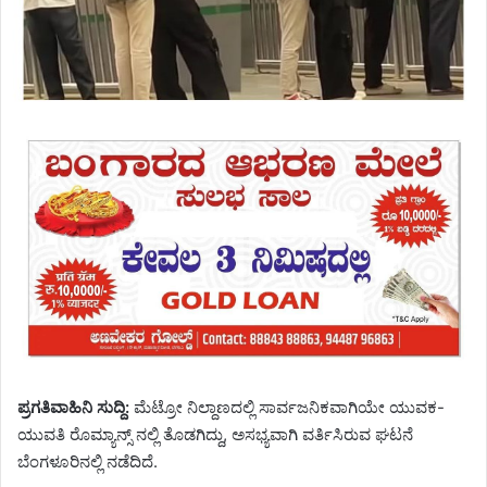
ಪ್ರಗತಿವಾಹಿನಿ ಸುದ್ದಿ:
ಮೆಟ್ರೋ ನಿಲ್ದಾಣದಲ್ಲಿ ಸಾರ್ವಜನಿಕವಾಗಿಯೇ ಯುವಕ-
ಯುವತಿ ರೊಮ್ಯಾನ್ಸ್ ನಲ್ಲಿ ತೊಡಗಿದ್ದು, ಅಸಭ್ಯವಾಗಿ ವರ್ತಿಸಿರುವ ಘಟನೆ
ಬೆಂಗಳೂರಿನಲ್ಲಿ ನಡೆದಿದೆ.