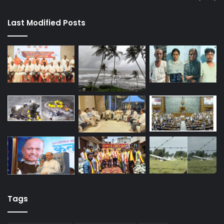
Last Modified Posts
Tags