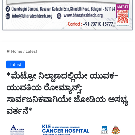
Home
/
Latest
Latest
*ಮೆಟ್ರೋ ನಿಲ್ದಾಣದಲ್ಲಿಯೇ ಯುವಕ-
ಯುವತಿಯ ರೋಮ್ಯಾನ್ಸ್;
ಸಾರ್ವಜನಿಕವಾಗಿಯೇ ಜೋಡಿಯ ಅಸಭ್ಯ
ವರ್ತನೆ*