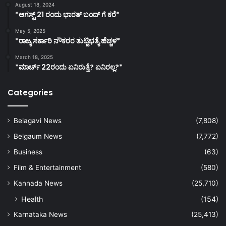
August 18, 2024
*ಆಗಸ್ಟ್ 21 ರಂದು ಭಾರತ್‌ ಬಂದ್‌ ಗೆ ಕರೆ*
May 5, 2025
*ರಾಜ್ಯ ಸರ್ಕಾರಿ ನೌಕರರ ತುಟ್ಟಿಭತ್ಯೆ ಹೆಚ್ಚಳ*
March 18, 2025
*ಮಾರ್ಚ್ 22ರಂದು ಏನಿರುತ್ತೆ? ಏನಿರಲ್ಲ?*
Categories
Belagavi News
(7,808)
Belgaum News
(7,772)
Business
(63)
Film & Entertainment
(580)
Kannada News
(25,710)
Health
(154)
Karnataka News
(25,413)