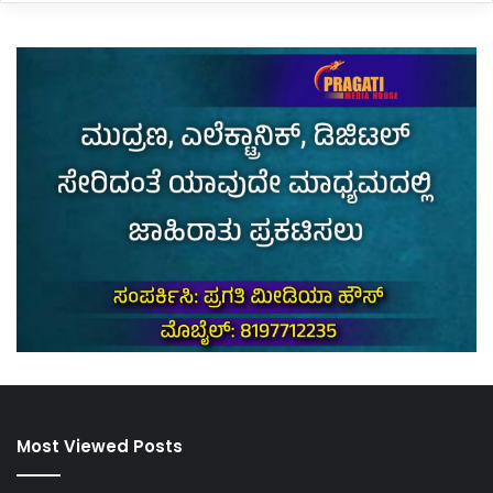
Most Viewed Posts