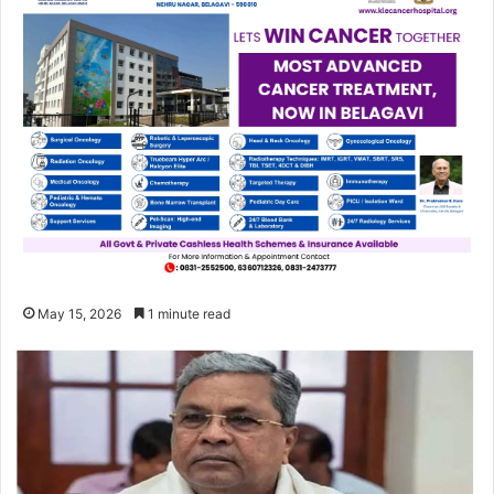
May 15, 2026
1 minute read