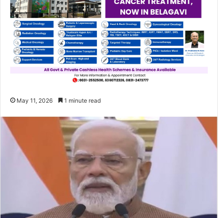
May 11, 2026
1 minute read