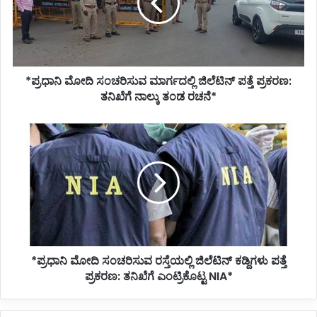
ಜಿಲೆಟಿನ್
ಪತ್ತೆ
ಪ್ರಕರಣ:
ತನಿಖೆಗೆ
ನಾಲ್ಕು
*ಪ್ರಧಾನಿ ಮೋದಿ ಸಂಚರಿಸುವ ಮಾರ್ಗದಲ್ಲಿ ಜಿಲೆಟಿನ್ ಪತ್ತೆ ಪ್ರಕರಣ:
ತಂಡ
ರಚನೆ*
ತನಿಖೆಗೆ ನಾಲ್ಕು ತಂಡ ರಚನೆ*
*ಪ್ರಧಾನಿ
ಮೋದಿ
ಸಂಚರಿಸುವ
ರಸ್ತೆಯಲ್ಲಿ
ಜಿಲೆಟಿನ್
ಕಡ್ದಿಗಳು
ಪತ್ತೆ
ಪ್ರಕರಣ:
ತನಿಖೆಗೆ
*ಪ್ರಧಾನಿ ಮೋದಿ ಸಂಚರಿಸುವ ರಸ್ತೆಯಲ್ಲಿ ಜಿಲೆಟಿನ್ ಕಡ್ದಿಗಳು ಪತ್ತೆ
ಎಂಟ್ರಿಕೊಟ್ಟ
NIA*
ಪ್ರಕರಣ: ತನಿಖೆಗೆ ಎಂಟ್ರಿಕೊಟ್ಟ NIA*