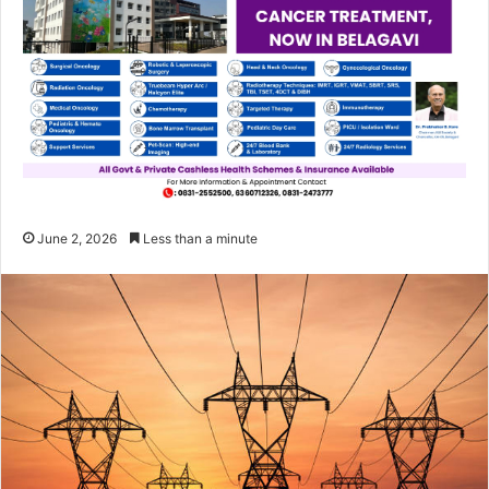
June 2, 2026
Less than a minute