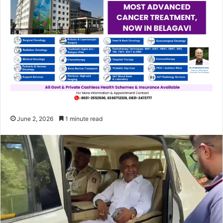
June 2, 2026
1 minute read