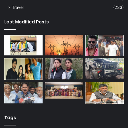
Travel
(233)
Last Modified Posts
Tags