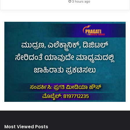
3 hours ago
Most Viewed Posts