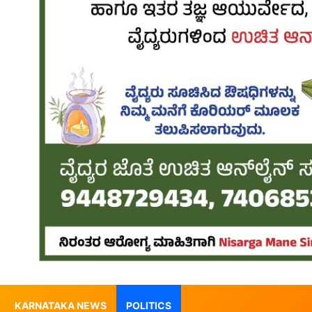
KARNATAKA NEWS
POLITICS