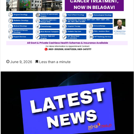
June 9, 2026
Less than a minute