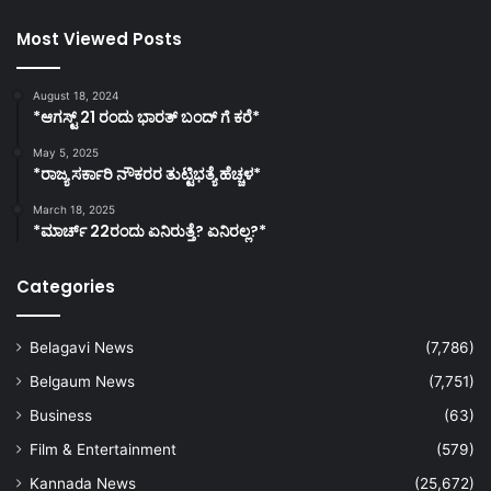
Most Viewed Posts
August 18, 2024
*ಆಗಸ್ಟ್ 21 ರಂದು ಭಾರತ್‌ ಬಂದ್‌ ಗೆ ಕರೆ*
May 5, 2025
*ರಾಜ್ಯ ಸರ್ಕಾರಿ ನೌಕರರ ತುಟ್ಟಿಭತ್ಯೆ ಹೆಚ್ಚಳ*
March 18, 2025
*ಮಾರ್ಚ್ 22ರಂದು ಏನಿರುತ್ತೆ? ಏನಿರಲ್ಲ?*
Categories
Belagavi News
(7,786)
Belgaum News
(7,751)
Business
(63)
Film & Entertainment
(579)
Kannada News
(25,672)