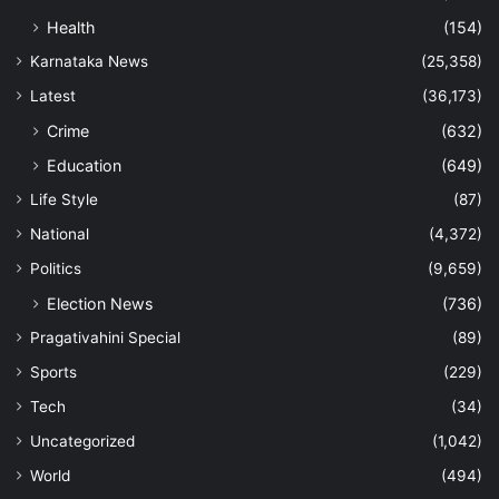
Health
(154)
Karnataka News
(25,358)
Latest
(36,173)
Crime
(632)
Education
(649)
Life Style
(87)
National
(4,372)
Politics
(9,659)
Election News
(736)
Pragativahini Special
(89)
Sports
(229)
Tech
(34)
Uncategorized
(1,042)
World
(494)