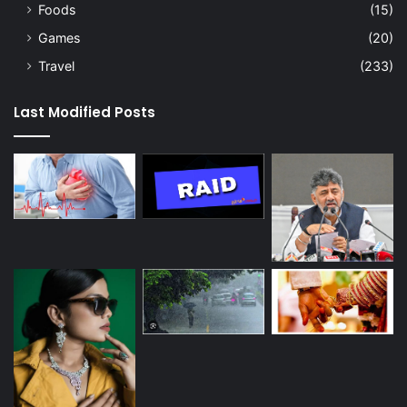
Foods
(15)
Games
(20)
Travel
(233)
Last Modified Posts