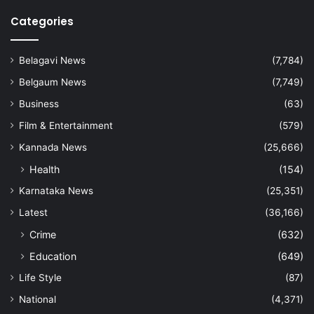
Categories
Belagavi News
(7,784)
Belgaum News
(7,749)
Business
(63)
Film & Entertainment
(579)
Kannada News
(25,666)
Health
(154)
Karnataka News
(25,351)
Latest
(36,166)
Crime
(632)
Education
(649)
Life Style
(87)
National
(4,371)