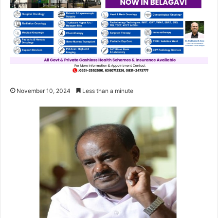
November 10, 2024
Less than a minute