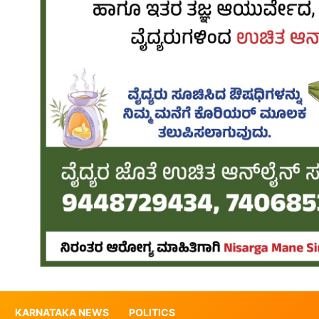
KARNATAKA NEWS
POLITICS