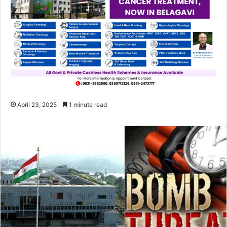
April 23, 2025
1 minute read