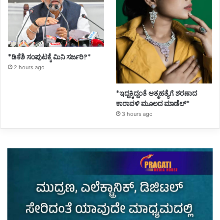
*ಡಿಕೆಶಿ ಸಂಪುಟಕ್ಕೆ ಮಿನಿ ಸರ್ಜರಿ?*
2 hours ago
*ಇದ್ದಕ್ಕಿದ್ದಂತೆ ಆತ್ಮಹತ್ಯೆಗೆ ಶರಣಾದ
ಕಾರಾವಳಿ ಮೂಲದ ಮಾಡೆಲ್*
3 hours ago