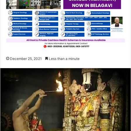
December 25, 2021
Less than a minute