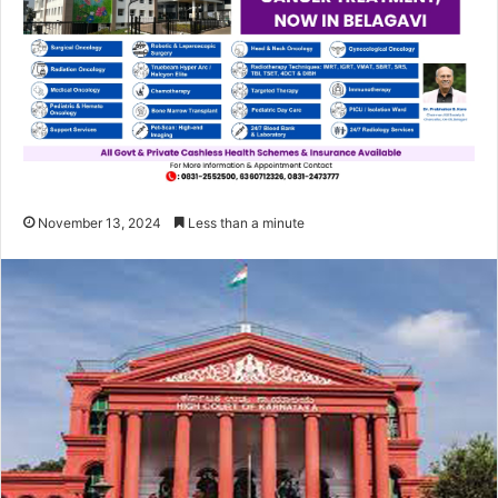
November 13, 2024
Less than a minute