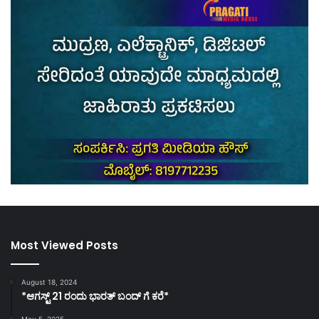
Most Viewed Posts
August 18, 2024
*ಆಗಸ್ಟ್ 21 ರಂದು ಭಾರತ್‌ ಬಂದ್‌ ಗೆ ಕರೆ*
May 5, 2025