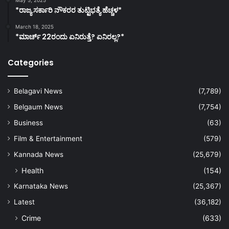
*ರಾಜ್ಯ ಸರ್ಕಾರಿ ನೌಕರರ ತುಟ್ಟಿಭತ್ಯೆ ಹೆಚ್ಚಳ*
March 18, 2025
*ಮಾರ್ಚ್ 22ರಂದು ಏನಿರುತ್ತೆ? ಏನಿರಲ್ಲ?*
Categories
Belagavi News
(7,789)
Belgaum News
(7,754)
Business
(63)
Film & Entertainment
(579)
Kannada News
(25,679)
Health
(154)
Karnataka News
(25,367)
Latest
(36,182)
Crime
(633)