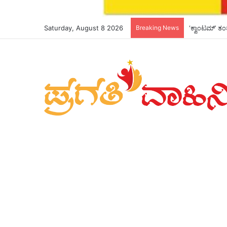
Saturday, August 8 2026
Breaking News
*ಮುಖ್ಯಮಂತ್ರಿ