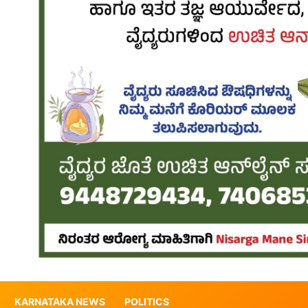
KARNATAKA NEWS
POLITICS