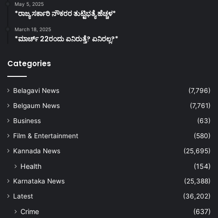
May 5, 2025
*ರಾಜ್ಯ ಸರ್ಕಾರಿ ನೌಕರರ ತುಟ್ಟಿಭತ್ಯೆ ಹೆಚ್ಚಳ*
March 18, 2025
*ಮಾರ್ಚ್ 22ರಂದು ಏನಿರುತ್ತೆ? ಏನಿರಲ್ಲ?*
Categories
Belagavi News
(7,796)
Belgaum News
(7,761)
Business
(63)
Film & Entertainment
(580)
Kannada News
(25,695)
Health
(154)
Karnataka News
(25,388)
Latest
(36,202)
Crime
(637)