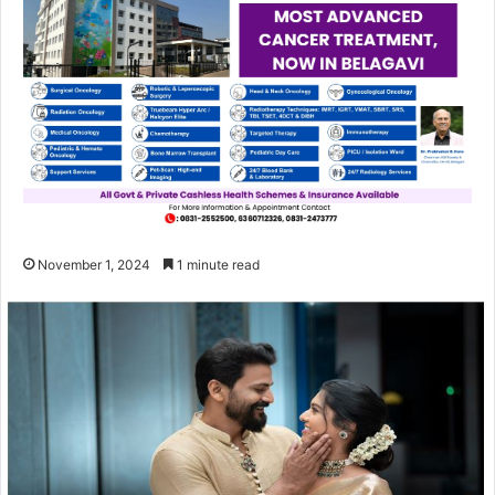
November 1, 2024
1 minute read