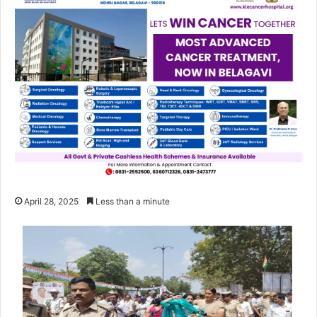
April 28, 2025
Less than a minute