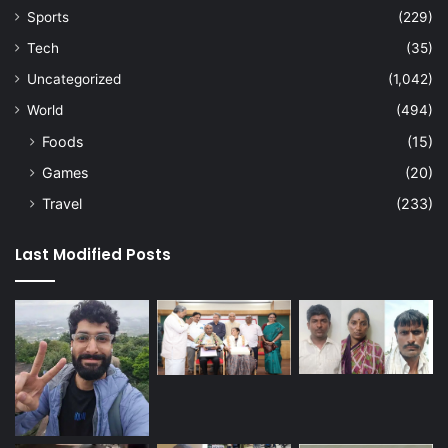
Sports
(229)
Tech
(35)
Uncategorized
(1,042)
World
(494)
Foods
(15)
Games
(20)
Travel
(233)
Last Modified Posts