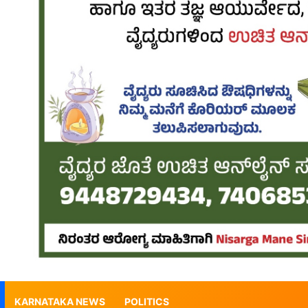
KARNATAKA NEWS
POLITICS