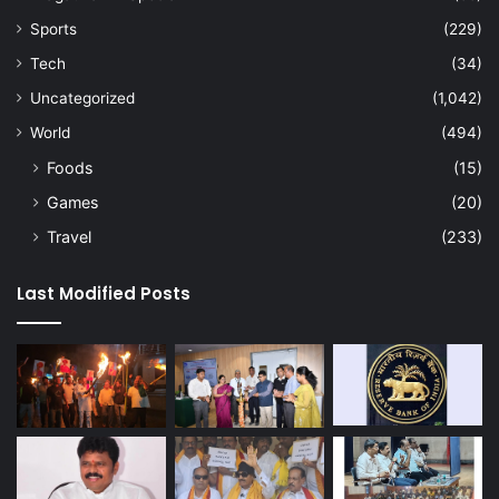
Sports
(229)
Tech
(34)
Uncategorized
(1,042)
World
(494)
Foods
(15)
Games
(20)
Travel
(233)
Last Modified Posts