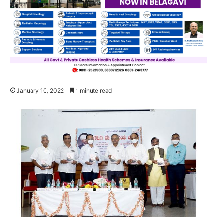
January 10, 2022
1 minute read