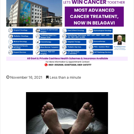
November 16, 2021
Less than a minute