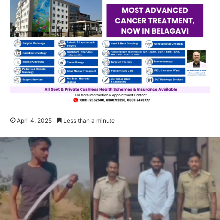
April 4, 2025
Less than a minute