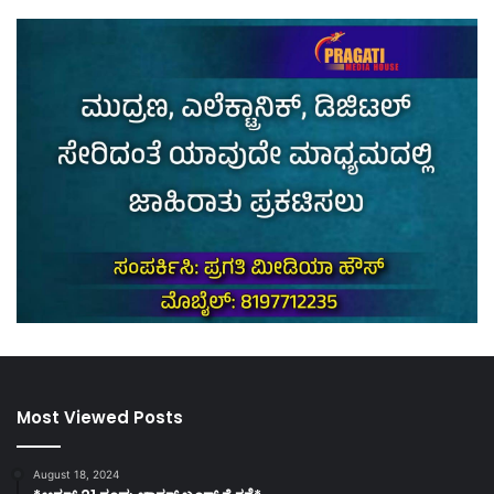
Most Viewed Posts
August 18, 2024