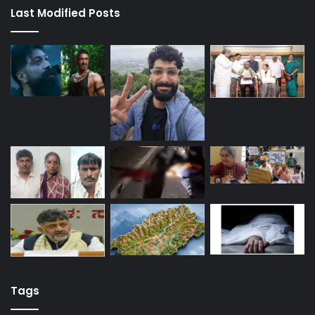
Last Modified Posts
Tags