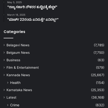
May 5, 2025
*ರಾಜ್ಯ ಸರ್ಕಾರಿ ನೌಕರರ ತುಟ್ಟಿಭತ್ಯೆ ಹೆಚ್ಚಳ*
March 18, 2025
*ಮಾರ್ಚ್ 22ರಂದು ಏನಿರುತ್ತೆ? ಏನಿರಲ್ಲ?*
Categories
Belagavi News
(7,785)
Belgaum News
(7,750)
Business
(63)
Film & Entertainment
(579)
Kannada News
(25,667)
Health
(154)
Karnataka News
(25,353)
Latest
(36,168)
Crime
(632)