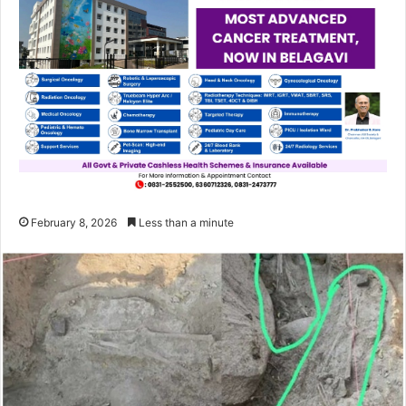
February 8, 2026
Less than a minute