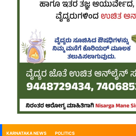
KARNATAKA NEWS
POLITICS