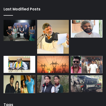
Last Modified Posts
Tags