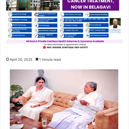
April 20, 2025
1 minute read