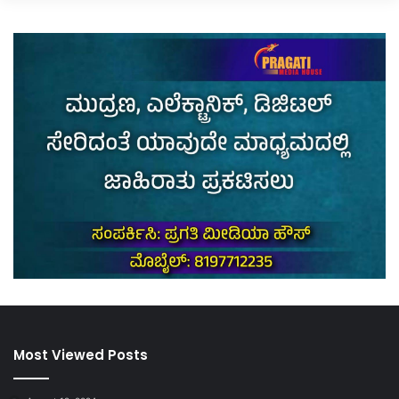
Most Viewed Posts