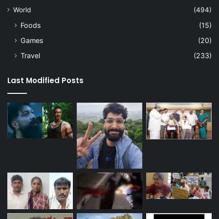
World
(494)
Foods
(15)
Games
(20)
Travel
(233)
Last Modified Posts