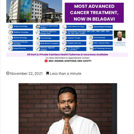
November 22, 2021
Less than a minute