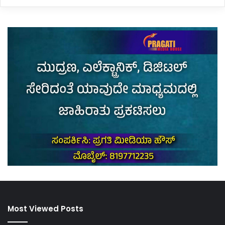
Most Viewed Posts