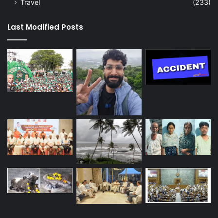
Travel
(233)
Last Modified Posts