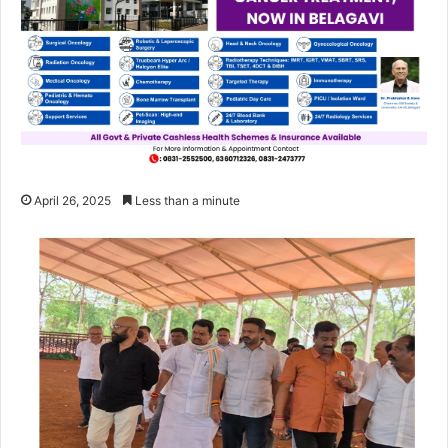
April 26, 2025
Less than a minute