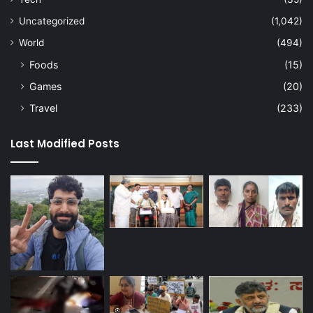
Uncategorized
(1,042)
World
(494)
Foods
(15)
Games
(20)
Travel
(233)
Last Modified Posts