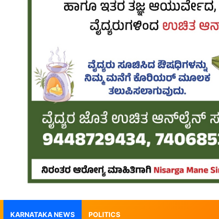
KARNATAKA NEWS
POLITICS