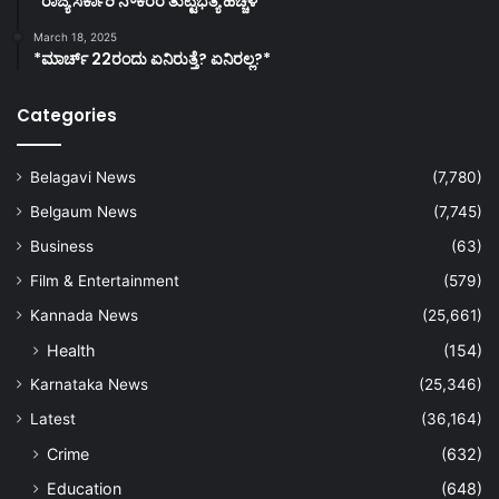
*ರಾಜ್ಯ ಸರ್ಕಾರಿ ನೌಕರರ ತುಟ್ಟಿಭತ್ಯೆ ಹೆಚ್ಚಳ*
March 18, 2025
*ಮಾರ್ಚ್ 22ರಂದು ಏನಿರುತ್ತೆ? ಏನಿರಲ್ಲ?*
Categories
Belagavi News
(7,780)
Belgaum News
(7,745)
Business
(63)
Film & Entertainment
(579)
Kannada News
(25,661)
Health
(154)
Karnataka News
(25,346)
Latest
(36,164)
Crime
(632)
Education
(648)