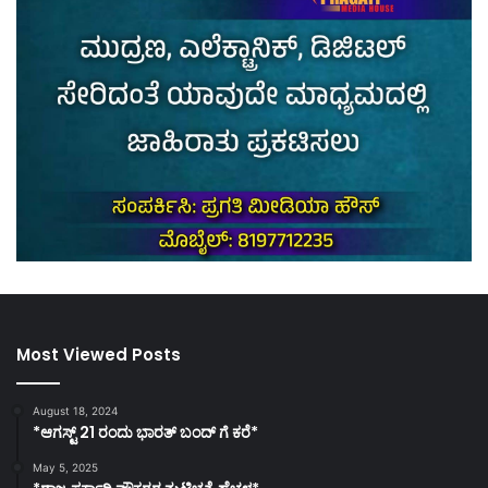
Most Viewed Posts
August 18, 2024
*ಆಗಸ್ಟ್ 21 ರಂದು ಭಾರತ್‌ ಬಂದ್‌ ಗೆ ಕರೆ*
May 5, 2025