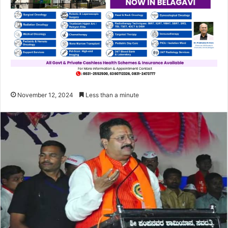
November 12, 2024
Less than a minute