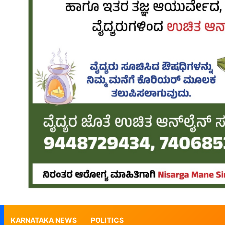
KARNATAKA NEWS
POLITICS