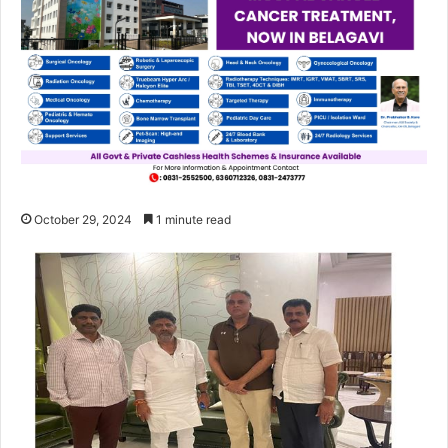
October 29, 2024
1 minute read