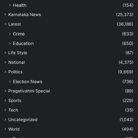
Health
(154)
Karnataka News
(25,373)
Latest
(36,186)
Crime
(633)
Education
(650)
Life Style
(87)
National
(4,375)
Politics
(9,669)
Election News
(736)
Pragativahini Special
(89)
Sports
(229)
Tech
(35)
Uncategorized
(1,042)
World
(494)