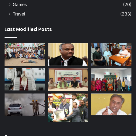
Games
(20)
Travel
(233)
Last Modified Posts