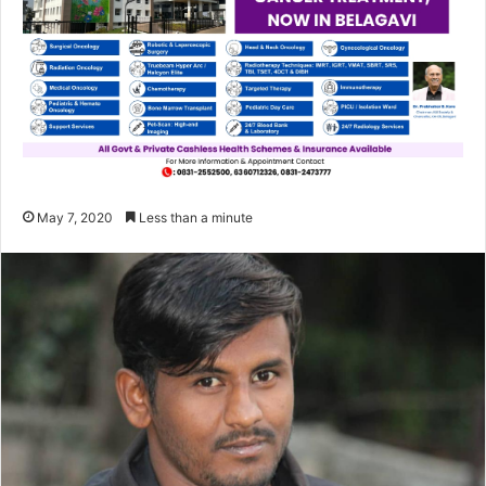
May 7, 2020
Less than a minute