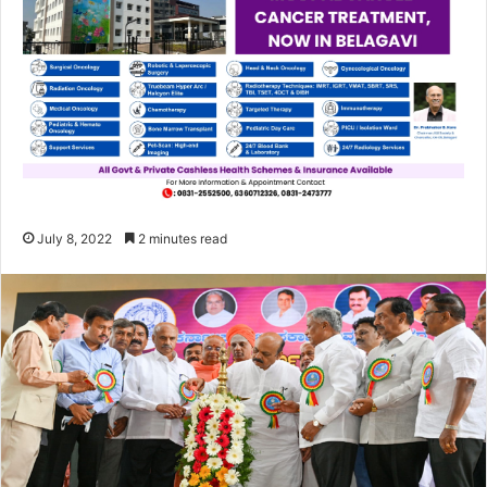
July 8, 2022
2 minutes read