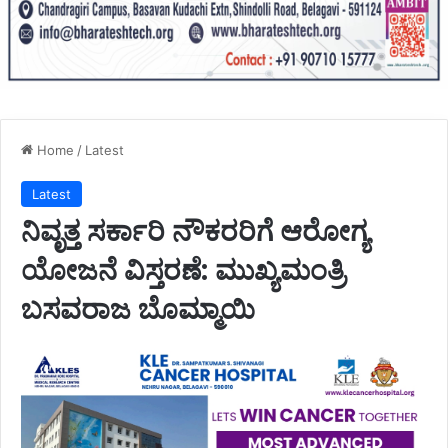
Home
/
Latest
Latest
ನಿವೃತ್ತ ಸರ್ಕಾರಿ ನೌಕರರಿಗೆ ಆರೋಗ್ಯ
ಯೋಜನೆ ವಿಸ್ತರಣೆ: ಮುಖ್ಯಮಂತ್ರಿ
ಬಸವರಾಜ ಬೊಮ್ಮಾಯಿ