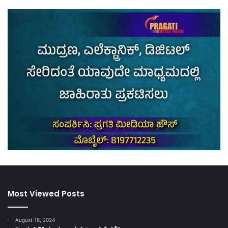
Most Viewed Posts
August 18, 2024