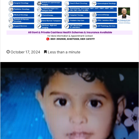
October 17, 2024
Less than a minute