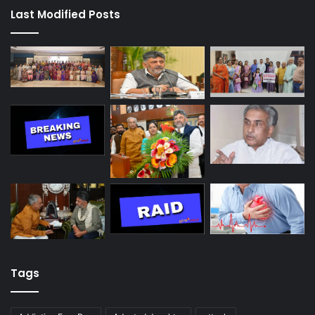
Last Modified Posts
Tags