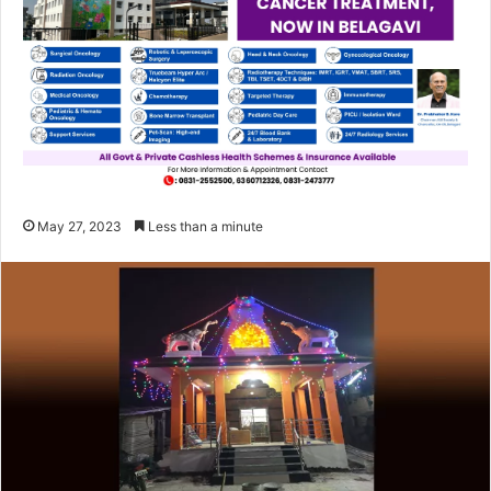
May 27, 2023
Less than a minute