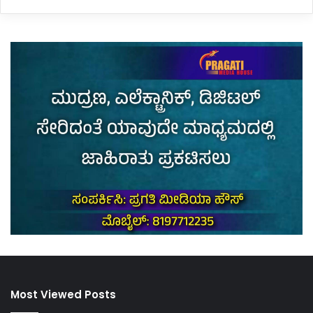
Most Viewed Posts