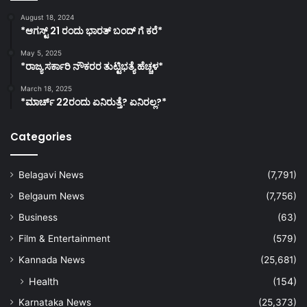
August 18, 2024
*ಆಗಸ್ಟ್ 21 ರಂದು ಭಾರತ್‌ ಬಂದ್‌ ಗೆ ಕರೆ*
May 5, 2025
*ರಾಜ್ಯ ಸರ್ಕಾರಿ ನೌಕರರ ತುಟ್ಟಿಭತ್ಯೆ ಹೆಚ್ಚಳ*
March 18, 2025
*ಮಾರ್ಚ್ 22ರಂದು ಏನಿರುತ್ತೆ? ಏನಿರಲ್ಲ?*
Categories
Belagavi News
(7,791)
Belgaum News
(7,756)
Business
(63)
Film & Entertainment
(579)
Kannada News
(25,681)
Health
(154)
Karnataka News
(25,373)