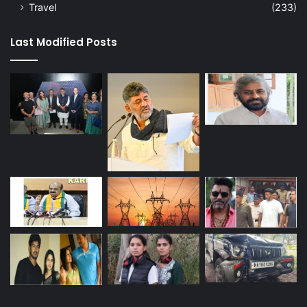
Travel
(233)
Last Modified Posts