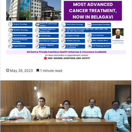
May 26, 2023
1 minute read