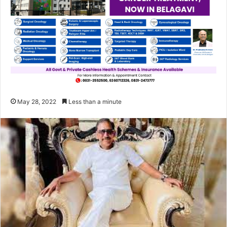
May 28, 2022
Less than a minute