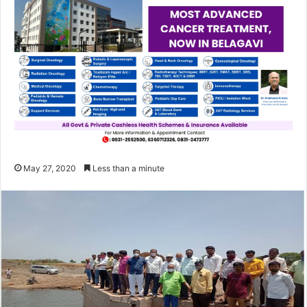
May 27, 2020
Less than a minute