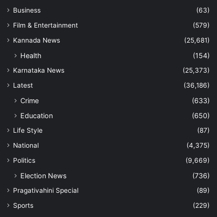
Business
(63)
Film & Entertainment
(579)
Kannada News
(25,681)
Health
(154)
Karnataka News
(25,373)
Latest
(36,186)
Crime
(633)
Education
(650)
Life Style
(87)
National
(4,375)
Politics
(9,669)
Election News
(736)
Pragativahini Special
(89)
Sports
(229)