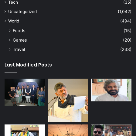
Tech
(35)
Uncategorized
(1,042)
World
(494)
Foods
(15)
Games
(20)
Travel
(233)
Last Modified Posts