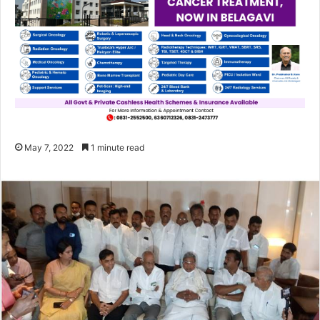
May 7, 2022
1 minute read