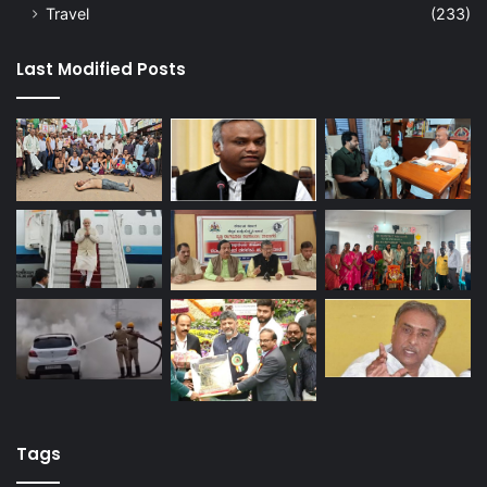
Travel
(233)
Last Modified Posts
Tags