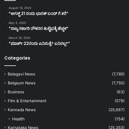
August 18, 2024
*ಆಗಸ್ಟ್ 21 ರಂದು ಭಾರತ್‌ ಬಂದ್‌ ಗೆ ಕರೆ*
May 5, 2025
*ರಾಜ್ಯ ಸರ್ಕಾರಿ ನೌಕರರ ತುಟ್ಟಿಭತ್ಯೆ ಹೆಚ್ಚಳ*
March 18, 2025
*ಮಾರ್ಚ್ 22ರಂದು ಏನಿರುತ್ತೆ? ಏನಿರಲ್ಲ?*
Categories
Belagavi News
(7,785)
Belgaum News
(7,750)
Business
(63)
Film & Entertainment
(579)
Kannada News
(25,667)
Health
(154)
Karnataka News
(25,353)