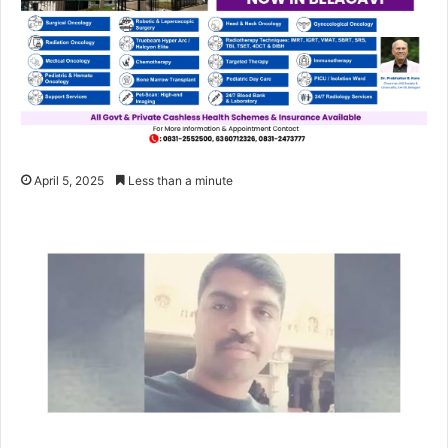
April 5, 2025
Less than a minute