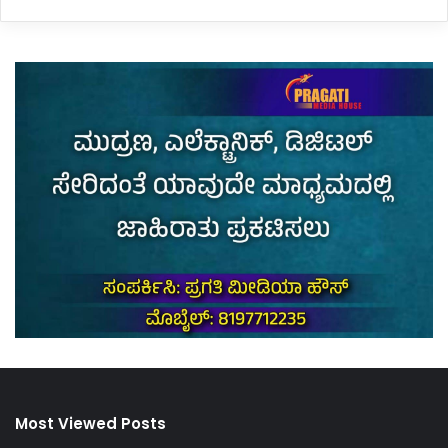
Most Viewed Posts