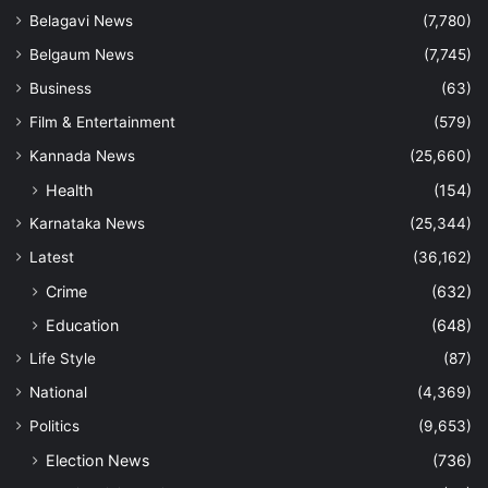
Belagavi News
(7,780)
Belgaum News
(7,745)
Business
(63)
Film & Entertainment
(579)
Kannada News
(25,660)
Health
(154)
Karnataka News
(25,344)
Latest
(36,162)
Crime
(632)
Education
(648)
Life Style
(87)
National
(4,369)
Politics
(9,653)
Election News
(736)