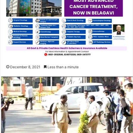
December 8, 2021
Less than a minute