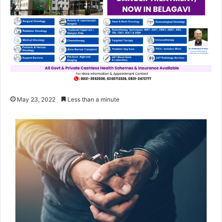
May 23, 2022
Less than a minute