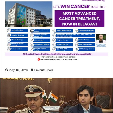
May 16, 2026
1 minute read