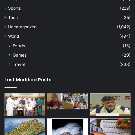
Sports
(229)
Tech
(35)
Uncategorized
(1,042)
World
(494)
Foods
(15)
Games
(20)
Travel
(233)
Last Modified Posts