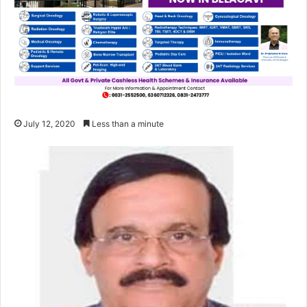
July 12, 2020
Less than a minute