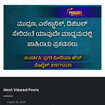
Most Viewed Posts
August 18, 2024