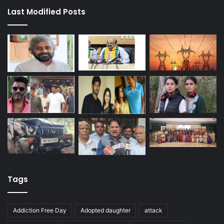
Last Modified Posts
Tags
Addiction Free Day
Adopted daughter
attack