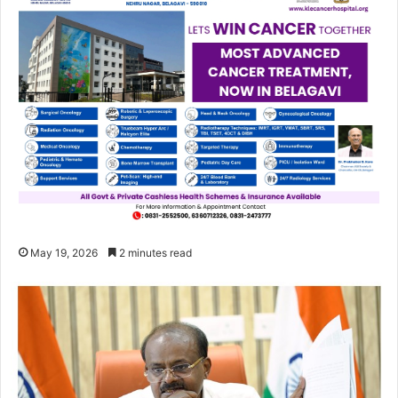
May 19, 2026
2 minutes read