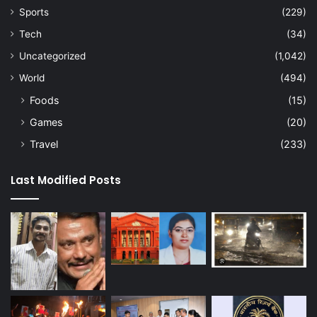
Sports
(229)
Tech
(34)
Uncategorized
(1,042)
World
(494)
Foods
(15)
Games
(20)
Travel
(233)
Last Modified Posts