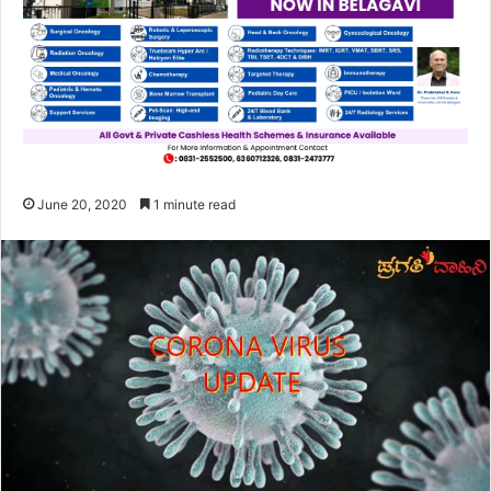
June 20, 2020
1 minute read