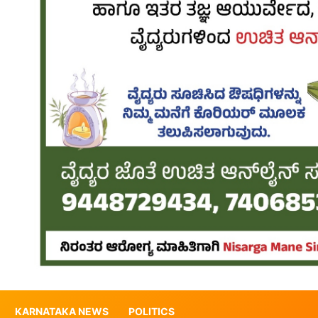
KARNATAKA NEWS
POLITICS