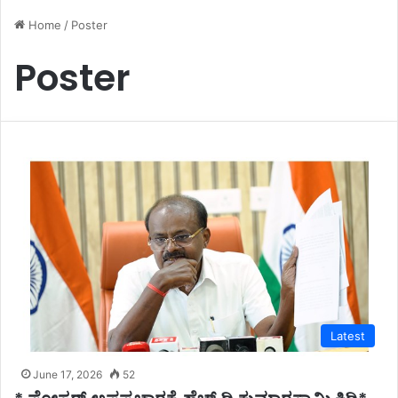
Home
/
Poster
Poster
Latest
June 17, 2026
52