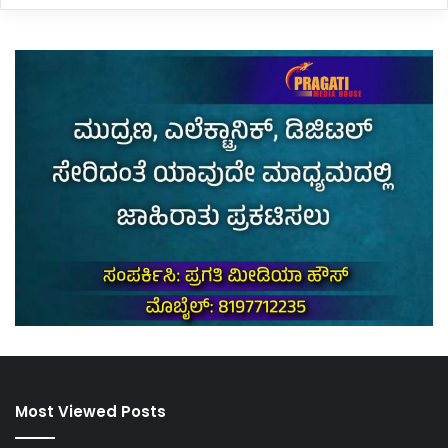
Most Viewed Posts