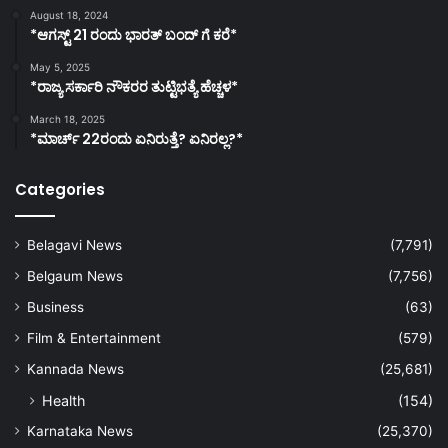
August 18, 2024
*ಆಗಸ್ಟ್ 21 ರಂದು ಭಾರತ್‌ ಬಂದ್‌ ಗೆ ಕರೆ*
May 5, 2025
*ರಾಜ್ಯ ಸರ್ಕಾರಿ ನೌಕರರ ತುಟ್ಟಿಭತ್ಯೆ ಹೆಚ್ಚಳ*
March 18, 2025
*ಮಾರ್ಚ್ 22ರಂದು ಏನಿರುತ್ತೆ? ಏನಿರಲ್ಲ?*
Categories
Belagavi News
(7,791)
Belgaum News
(7,756)
Business
(63)
Film & Entertainment
(579)
Kannada News
(25,681)
Health
(154)
Karnataka News
(25,370)