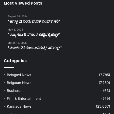
Most Viewed Posts
August 18, 2024
*ಆಗಸ್ಟ್ 21 ರಂದು ಭಾರತ್‌ ಬಂದ್‌ ಗೆ ಕರೆ*
May 5, 2025
*ರಾಜ್ಯ ಸರ್ಕಾರಿ ನೌಕರರ ತುಟ್ಟಿಭತ್ಯೆ ಹೆಚ್ಚಳ*
March 18, 2025
*ಮಾರ್ಚ್ 22ರಂದು ಏನಿರುತ್ತೆ? ಏನಿರಲ್ಲ?*
Categories
Belagavi News
(7,785)
Belgaum News
(7,750)
Business
(63)
Film & Entertainment
(579)
Kannada News
(25,667)