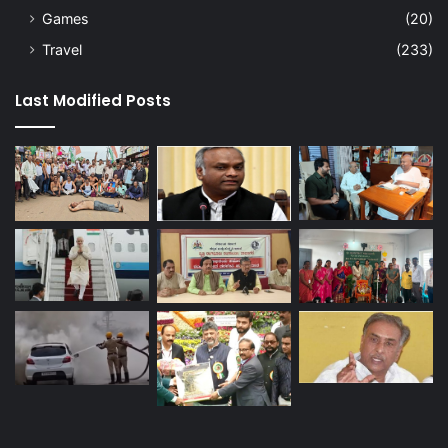
Games
(20)
Travel
(233)
Last Modified Posts