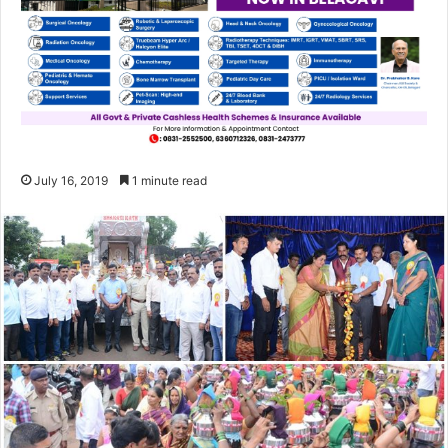
July 16, 2019
1 minute read